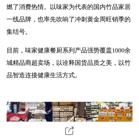
燃了消费热情。以味家为代表的国内竹品家居
一线品牌，也率先吹响了冲刺黄金周旺销季的
集结号。
目前，味家健康餐厨系列产品强势覆盖1000余
城精品商超卖场，以诠释国货品质之美，以竹
品智造连接健康生活方式。