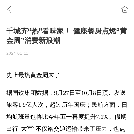
千城齐“热”看味家！ 健康餐厨点燃“黄
金周”消费新浪潮
2024-01-11
史上最热黄金周来了！
据国铁集团数据，9月27日至10月8日预计发送
旅客1.9亿人次，超过历年国庆；民航方面，日
均航班量也将比今年五一再度提升7.1%。假期
出行“大军”不仅给交通运输带来了压力，也点