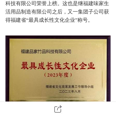
科技有限公司荣誉上榜。这也是继福建味家生
活用品制造有限公司之后，又一集团子公司获
得福建省“最具成长性文化企业”称号。